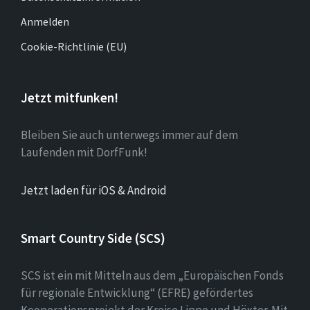
Anmelden
Cookie-Richtlinie (EU)
Jetzt mitfunken!
Bleiben Sie auch unterwegs immer auf dem
Laufenden mit DorfFunk!
Jetzt laden für iOS & Android
Smart Country Side (SCS)
SCS ist ein mit Mitteln aus dem „Europäischen Fonds
für regionale Entwicklung“ (EFRE) gefördertes