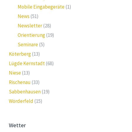
Mobile Eingabegeräte
(1)
News
(51)
Newsletter
(28)
Orientierung
(19)
Seminare
(5)
Köterberg
(13)
Lügde Kernstadt
(68)
Niese
(13)
Rischenau
(33)
Sabbenhausen
(19)
Wörderfeld
(15)
Wetter