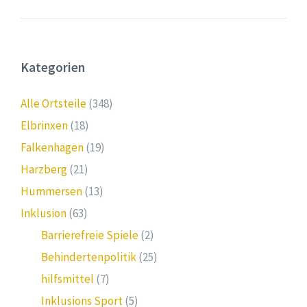
Kategorien
Alle Ortsteile
(348)
Elbrinxen
(18)
Falkenhagen
(19)
Harzberg
(21)
Hummersen
(13)
Inklusion
(63)
Barrierefreie Spiele
(2)
Behindertenpolitik
(25)
hilfsmittel
(7)
Inklusions Sport
(5)