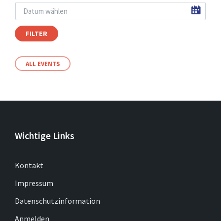
FILTER
ALL EVENTS
Wichtige Links
Kontakt
Impressum
Datenschutzinformation
Anmelden