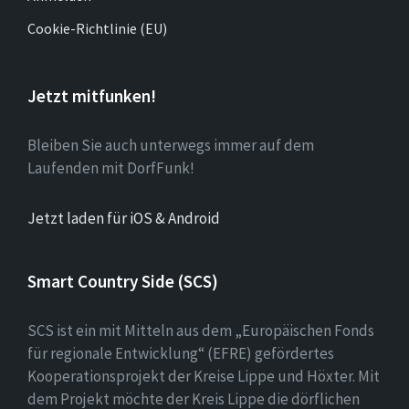
Cookie-Richtlinie (EU)
Jetzt mitfunken!
Bleiben Sie auch unterwegs immer auf dem
Laufenden mit DorfFunk!
Jetzt laden für iOS & Android
Smart Country Side (SCS)
SCS ist ein mit Mitteln aus dem „Europäischen Fonds
für regionale Entwicklung“ (EFRE) gefördertes
Kooperationsprojekt der Kreise Lippe und Höxter. Mit
dem Projekt möchte der Kreis Lippe die dörflichen