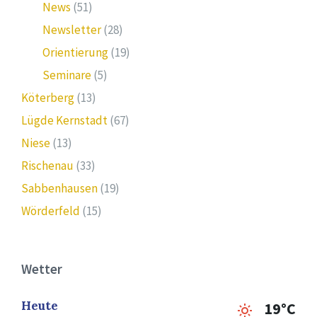
News
(51)
Newsletter
(28)
Orientierung
(19)
Seminare
(5)
Köterberg
(13)
Lügde Kernstadt
(67)
Niese
(13)
Rischenau
(33)
Sabbenhausen
(19)
Wörderfeld
(15)
Wetter
Heute
19°C