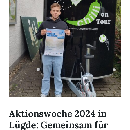
Aktionswoche 2024 in
Lügde: Gemeinsam für