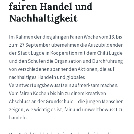
fairen Handel und
Nachhaltigkeit
Im Rahmen der diesjährigen Fairen Woche vom 13. bis
zum 27 September übernehmen die Auszubildenden
der Stadt Lügde in Kooperation mit dem Chilli Lügde
und den Schulen die Organisation und Durchführung
von verschiedenen spannenden Aktionen, die auf
nachhaltiges Handeln und globales
Verantwortungsbewusstsein aufmerksam machen.
Vom fairen Kochen bis hin zu einem kreativen
Abschluss an der Grundschule – die jungen Menschen
zeigen, wie wichtig es ist, fair und umweltbewusst zu
handeln.