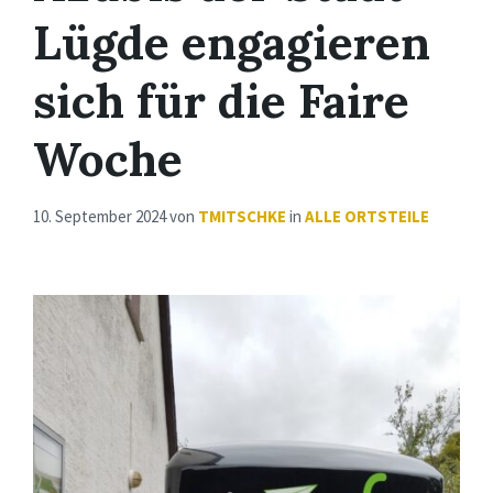
Lügde engagieren
sich für die Faire
Woche
10. September 2024
von
TMITSCHKE
in
ALLE ORTSTEILE