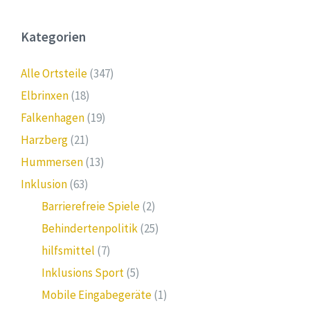
Kategorien
Alle Ortsteile
(347)
Elbrinxen
(18)
Falkenhagen
(19)
Harzberg
(21)
Hummersen
(13)
Inklusion
(63)
Barrierefreie Spiele
(2)
Behindertenpolitik
(25)
hilfsmittel
(7)
Inklusions Sport
(5)
Mobile Eingabegeräte
(1)