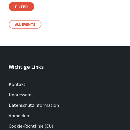
FILTER
ALL EVENTS
Wichtige Links
Kontakt
Impressum
Datenschutzinformation
Anmelden
Cookie-Richtlinie (EU)