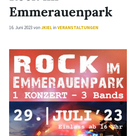
Emmerauenpark
16. Juni 2023
von
JKIEL
in
VERANSTALTUNGEN