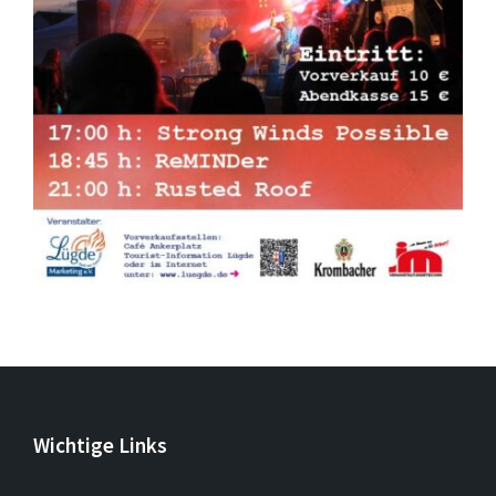
Wichtige Links