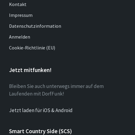
Kontakt
Impressum
Datenschutzinformation
Anmelden
Cookie-Richtlinie (EU)
Jetzt mitfunken!
Bleiben Sie auch unterwegs immer auf dem
Laufenden mit DorfFunk!
Jetzt laden für iOS & Android
Smart Country Side (SCS)