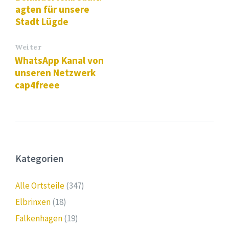
agten für unsere
Stadt Lügde
Weiter
WhatsApp Kanal von
unseren Netzwerk
cap4freee
Kategorien
Alle Ortsteile
(347)
Elbrinxen
(18)
Falkenhagen
(19)