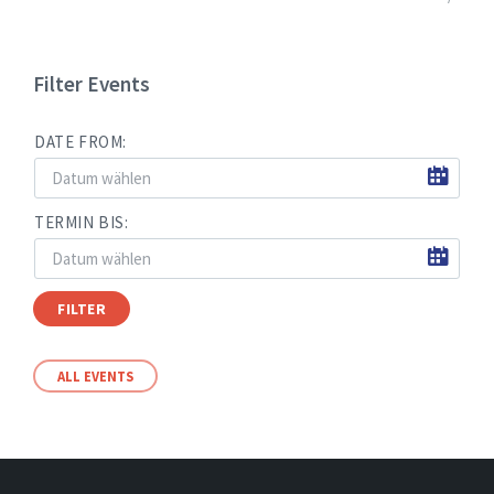
Filter Events
DATE FROM:
TERMIN BIS:
FILTER
ALL EVENTS