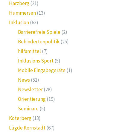
Harzberg
(21)
Hummersen
(13)
Inklusion
(63)
Barrierefreie Spiele
(2)
Behindertenpolitik
(25)
hilfsmittel
(7)
Inklusions Sport
(5)
Mobile Eingabegeräte
(1)
News
(51)
Newsletter
(28)
Orientierung
(19)
Seminare
(5)
Köterberg
(13)
Lügde Kernstadt
(67)