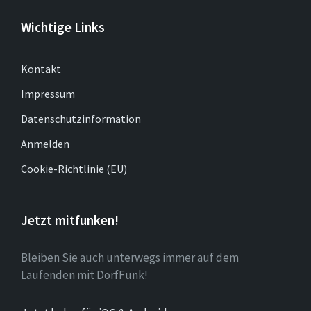
Wichtige Links
Kontakt
Impressum
Datenschutzinformation
Anmelden
Cookie-Richtlinie (EU)
Jetzt mitfunken!
Bleiben Sie auch unterwegs immer auf dem
Laufenden mit DorfFunk!