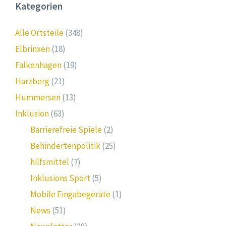
Kategorien
Alle Ortsteile
(348)
Elbrinxen
(18)
Falkenhagen
(19)
Harzberg
(21)
Hummersen
(13)
Inklusion
(63)
Barrierefreie Spiele
(2)
Behindertenpolitik
(25)
hilfsmittel
(7)
Inklusions Sport
(5)
Mobile Eingabegeräte
(1)
News
(51)