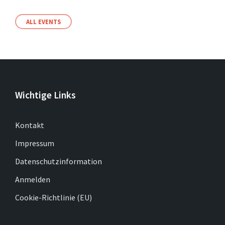
ALL EVENTS
Wichtige Links
Kontakt
Impressum
Datenschutzinformation
Anmelden
Cookie-Richtlinie (EU)