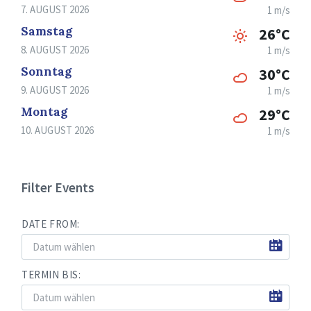
7. AUGUST 2026
1 m/s
Samstag
26°C
8. AUGUST 2026
1 m/s
Sonntag
30°C
9. AUGUST 2026
1 m/s
Montag
29°C
10. AUGUST 2026
1 m/s
Filter Events
DATE FROM:
TERMIN BIS: