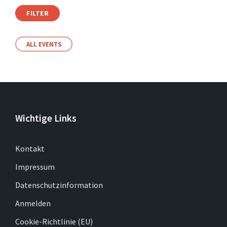
FILTER
ALL EVENTS
Wichtige Links
Kontakt
Impressum
Datenschutzinformation
Anmelden
Cookie-Richtlinie (EU)