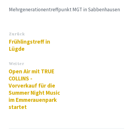
Mehrgenerationentreffpunkt MGT in Sabbenhausen
Zurück
Frühlingstreff in
Lügde
Weiter
Open Air mit TRUE
COLLINS -
Vorverkauf für die
Summer Night Music
im Emmerauenpark
startet