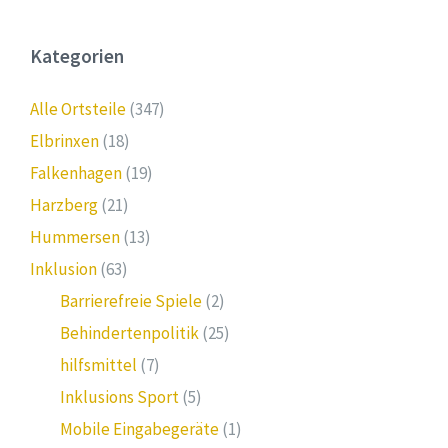
Kategorien
Alle Ortsteile
(347)
Elbrinxen
(18)
Falkenhagen
(19)
Harzberg
(21)
Hummersen
(13)
Inklusion
(63)
Barrierefreie Spiele
(2)
Behindertenpolitik
(25)
hilfsmittel
(7)
Inklusions Sport
(5)
Mobile Eingabegeräte
(1)