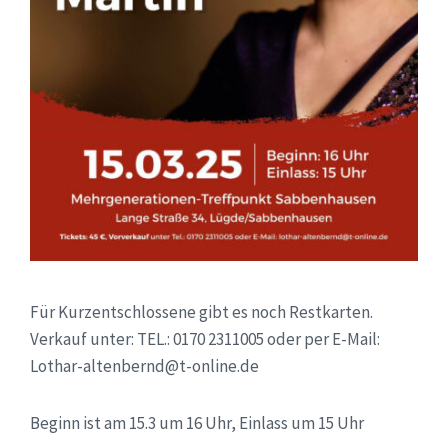
Für Kurzentschlossene gibt es noch Restkarten.
Verkauf unter: TEL.: 0170 2311005 oder per E-Mail:
Lothar-altenbernd@t-online.de
Beginn ist am 15.3 um 16 Uhr, Einlass um 15 Uhr