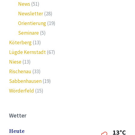
News
(51)
Newsletter
(28)
Orientierung
(19)
Seminare
(5)
Köterberg
(13)
Lügde Kernstadt
(67)
Niese
(13)
Rischenau
(33)
Sabbenhausen
(19)
Wörderfeld
(15)
Wetter
Heute
13°C