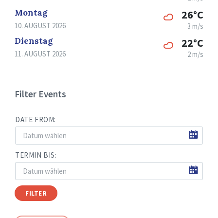
Montag
26°C
10. AUGUST 2026
3 m/s
Dienstag
22°C
11. AUGUST 2026
2 m/s
Filter Events
DATE FROM:
TERMIN BIS:
FILTER