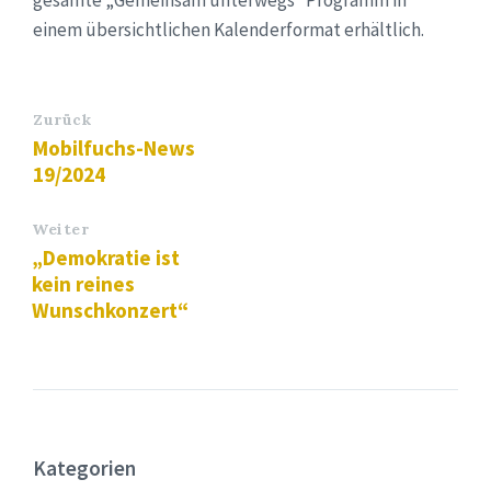
einem übersichtlichen Kalenderformat erhältlich.
Zurück
Mobilfuchs-News
19/2024
Weiter
„Demokratie ist
kein reines
Wunschkonzert“
Kategorien