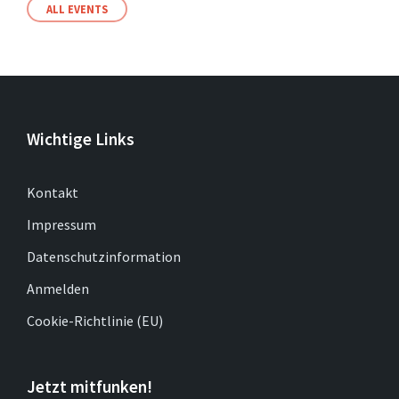
ALL EVENTS
Wichtige Links
Kontakt
Impressum
Datenschutzinformation
Anmelden
Cookie-Richtlinie (EU)
Jetzt mitfunken!