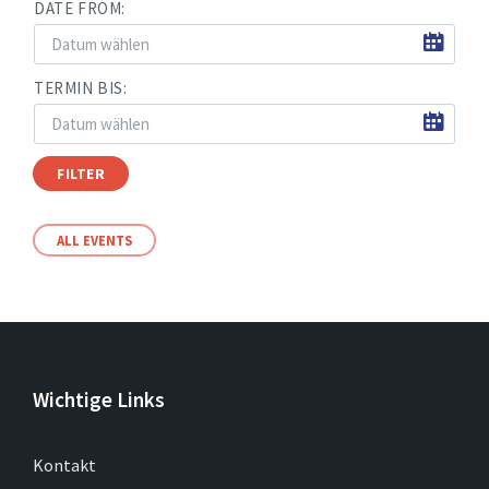
DATE FROM:
TERMIN BIS:
FILTER
ALL EVENTS
Wichtige Links
Kontakt