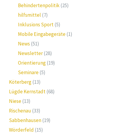
Behindertenpolitik
(25)
hilfsmittel
(7)
Inklusions Sport
(5)
Mobile Eingabegeräte
(1)
News
(51)
Newsletter
(28)
Orientierung
(19)
Seminare
(5)
Köterberg
(13)
Lügde Kernstadt
(68)
Niese
(13)
Rischenau
(33)
Sabbenhausen
(19)
Wörderfeld
(15)