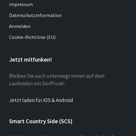
Impressum
Datenschutzinformation
Anmelden
Cookie-Richtlinie (EU)
Jetzt mitfunken!
Bleiben Sie auch unterwegs immer auf dem
Laufenden mit DorfFunk!
Jetzt laden für iOS & Android
Smart Country Side (SCS)