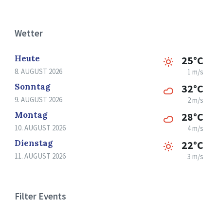
Wetter
Heute
25°C
8. AUGUST 2026
1 m/s
Sonntag
32°C
9. AUGUST 2026
2 m/s
Montag
28°C
10. AUGUST 2026
4 m/s
Dienstag
22°C
11. AUGUST 2026
3 m/s
Filter Events