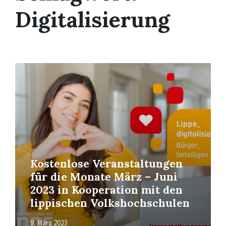
Digitalisierung
Mehr
erfahren
Kostenlose Veranstaltungen
für die Monate März – Juni
2023 in Kooperation mit den
lippischen Volkshochschulen
9. März 2023