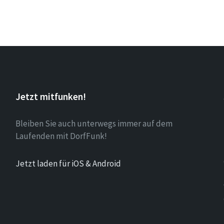
Jetzt mitfunken!
Bleiben Sie auch unterwegs immer auf dem
Laufenden mit DorfFunk!
Jetzt laden für iOS & Android