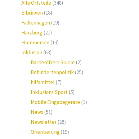
Alle Ortsteile
(348)
Elbrinxen
(18)
Falkenhagen
(19)
Harzberg
(21)
Hummersen
(13)
Inklusion
(63)
Barrierefreie Spiele
(2)
Behindertenpolitik
(25)
hilfsmittel
(7)
Inklusions Sport
(5)
Mobile Eingabegeräte
(1)
News
(51)
Newsletter
(28)
Orientierung
(19)