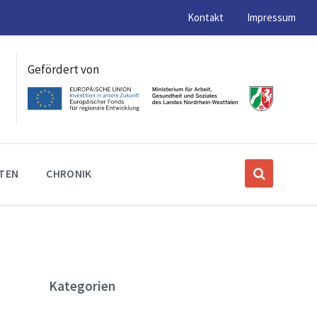
Kontakt
Impressum
Gefördert von
ITEN
CHRONIK
Kategorien