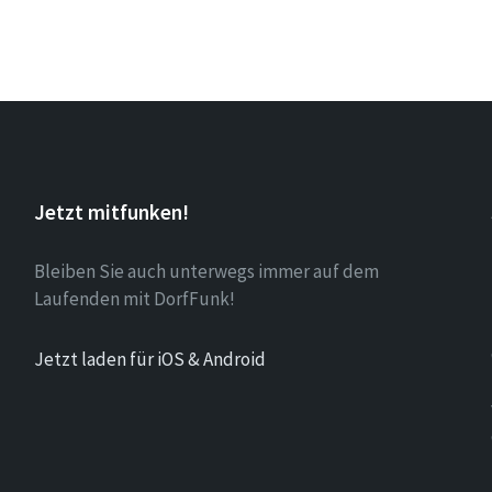
Jetzt mitfunken!
Bleiben Sie auch unterwegs immer auf dem
Laufenden mit DorfFunk!
Jetzt laden für iOS & Android