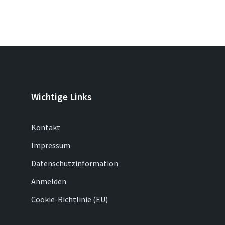
Wichtige Links
Kontakt
Impressum
Datenschutzinformation
Anmelden
Cookie-Richtlinie (EU)