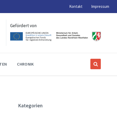
Kontakt
Impressum
Gefördert von
ITEN
CHRONIK
Kategorien