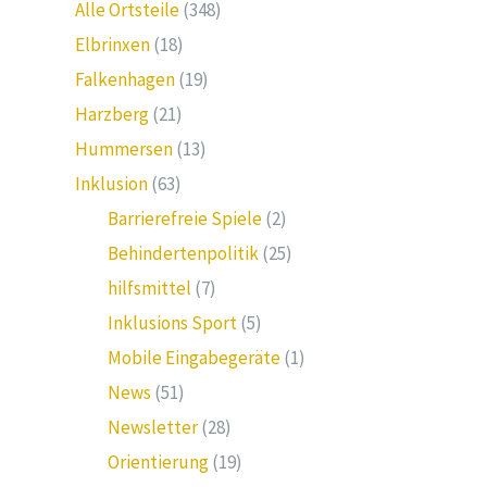
Alle Ortsteile
(348)
Elbrinxen
(18)
Falkenhagen
(19)
Harzberg
(21)
Hummersen
(13)
Inklusion
(63)
Barrierefreie Spiele
(2)
Behindertenpolitik
(25)
hilfsmittel
(7)
Inklusions Sport
(5)
Mobile Eingabegeräte
(1)
News
(51)
Newsletter
(28)
Orientierung
(19)