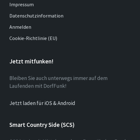
Impressum
Datenschutzinformation
Anmelden
Cookie-Richtlinie (EU)
Jetzt mitfunken!
Bleiben Sie auch unterwegs immer auf dem
Laufenden mit DorfFunk!
Jetzt laden für iOS & Android
Smart Country Side (SCS)