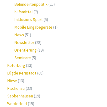
Behindertenpolitik
(25)
hilfsmittel
(7)
Inklusions Sport
(5)
Mobile Eingabegeräte
(1)
News
(51)
Newsletter
(28)
Orientierung
(19)
Seminare
(5)
Köterberg
(13)
Lügde Kernstadt
(68)
Niese
(13)
Rischenau
(33)
Sabbenhausen
(19)
Wörderfeld
(15)