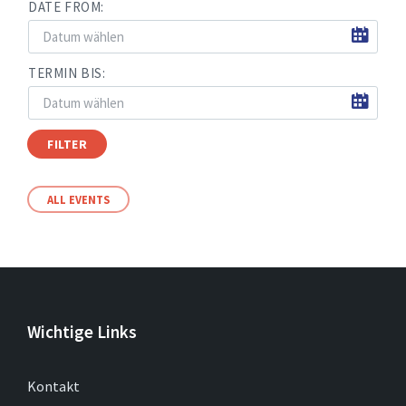
DATE FROM:
TERMIN BIS:
FILTER
ALL EVENTS
Wichtige Links
Kontakt