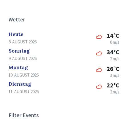
Wetter
Heute
14°C
8. AUGUST 2026
0 m/s
Sonntag
34°C
9. AUGUST 2026
2 m/s
Montag
26°C
10. AUGUST 2026
3 m/s
Dienstag
22°C
11. AUGUST 2026
2 m/s
Filter Events