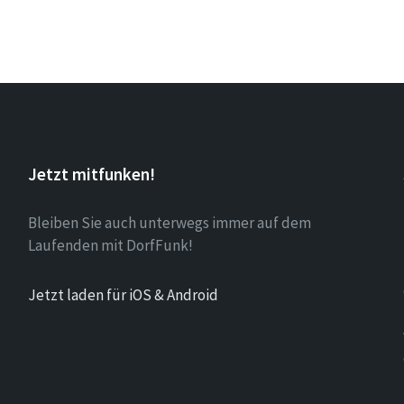
Jetzt mitfunken!
Bleiben Sie auch unterwegs immer auf dem
Laufenden mit DorfFunk!
Jetzt laden für iOS & Android