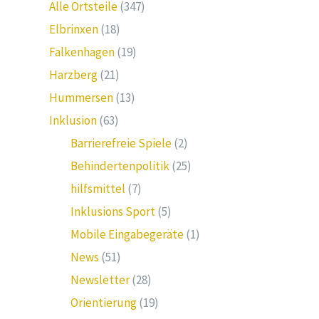
Alle Ortsteile
(347)
Elbrinxen
(18)
Falkenhagen
(19)
Harzberg
(21)
Hummersen
(13)
Inklusion
(63)
Barrierefreie Spiele
(2)
Behindertenpolitik
(25)
hilfsmittel
(7)
Inklusions Sport
(5)
Mobile Eingabegeräte
(1)
News
(51)
Newsletter
(28)
Orientierung
(19)