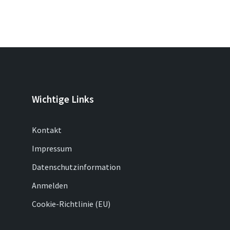
Wichtige Links
Kontakt
Impressum
Datenschutzinformation
Anmelden
Cookie-Richtlinie (EU)