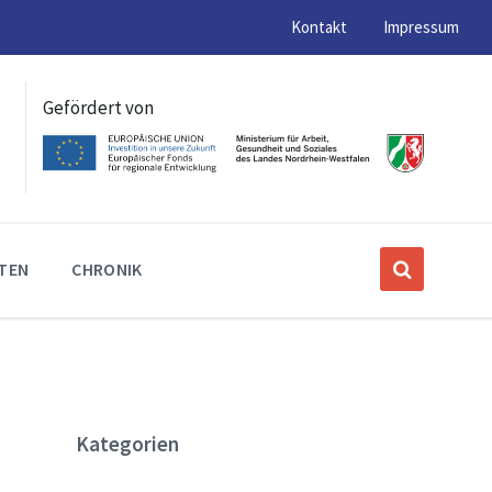
Kontakt
Impressum
Gefördert von
ITEN
CHRONIK
Kategorien