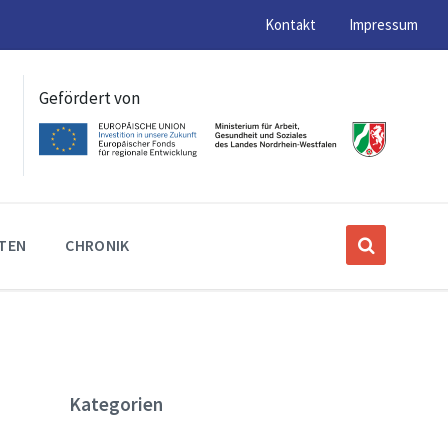
Kontakt
Impressum
Gefördert von
ITEN
CHRONIK
Kategorien