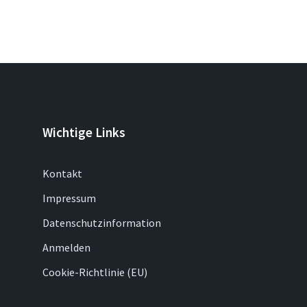
Wichtige Links
Kontakt
Impressum
Datenschutzinformation
Anmelden
Cookie-Richtlinie (EU)