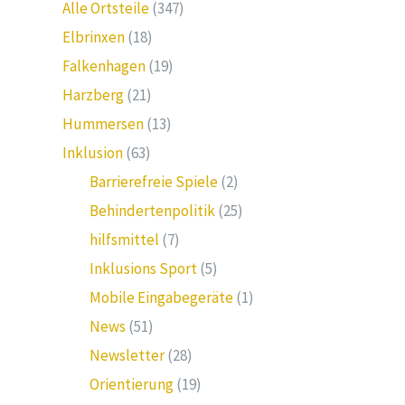
Alle Ortsteile
(347)
Elbrinxen
(18)
Falkenhagen
(19)
Harzberg
(21)
Hummersen
(13)
Inklusion
(63)
Barrierefreie Spiele
(2)
Behindertenpolitik
(25)
hilfsmittel
(7)
Inklusions Sport
(5)
Mobile Eingabegeräte
(1)
News
(51)
Newsletter
(28)
Orientierung
(19)