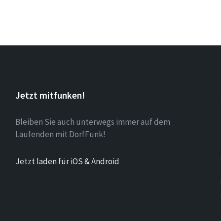
Jetzt mitfunken!
Bleiben Sie auch unterwegs immer auf dem
Laufenden mit DorfFunk!
Jetzt laden für iOS & Android