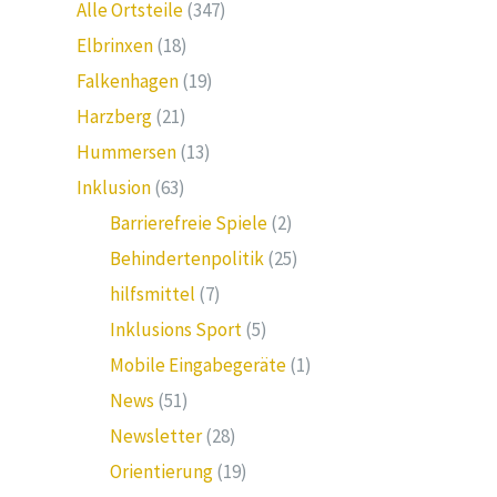
Alle Ortsteile
(347)
Elbrinxen
(18)
Falkenhagen
(19)
Harzberg
(21)
Hummersen
(13)
Inklusion
(63)
Barrierefreie Spiele
(2)
Behindertenpolitik
(25)
hilfsmittel
(7)
Inklusions Sport
(5)
Mobile Eingabegeräte
(1)
News
(51)
Newsletter
(28)
Orientierung
(19)