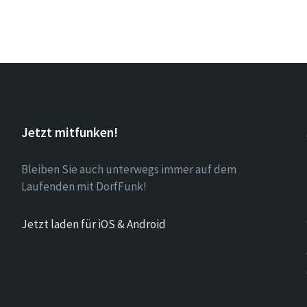
Jetzt mitfunken!
Bleiben Sie auch unterwegs immer auf dem
Laufenden mit DorfFunk!
Jetzt laden für iOS & Android