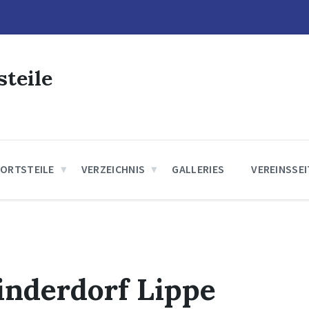
steile
 ORTSTEILE
VERZEICHNIS
GALLERIES
VEREINSSE
inderdorf Lippe