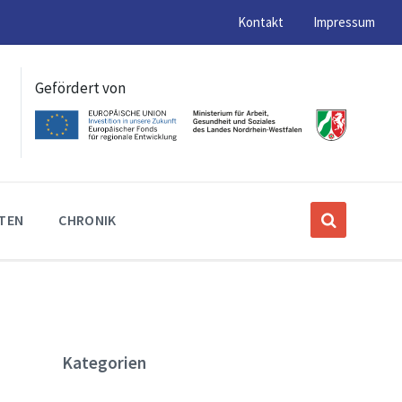
Kontakt
Impressum
Gefördert von
ITEN
CHRONIK
Kategorien