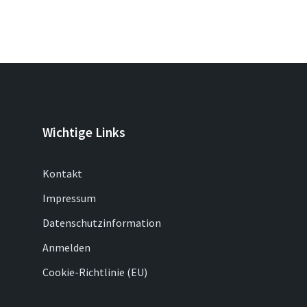
Wichtige Links
Kontakt
Impressum
Datenschutzinformation
Anmelden
Cookie-Richtlinie (EU)