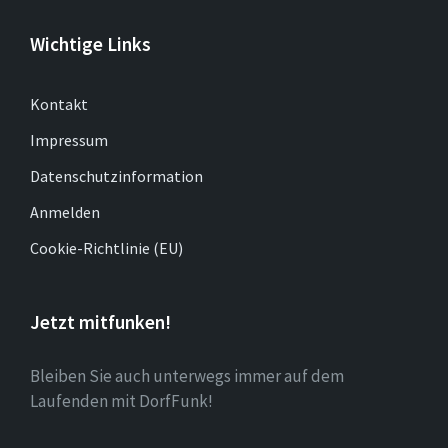
Wichtige Links
Kontakt
Impressum
Datenschutzinformation
Anmelden
Cookie-Richtlinie (EU)
Jetzt mitfunken!
Bleiben Sie auch unterwegs immer auf dem
Laufenden mit DorfFunk!