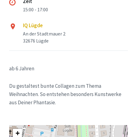
Zeit
15:00 - 17:00
IQ Lügde
An der Stadtmauer 2
32676 Lügde
ab 6 Jahren
Du gestaltest bunte Collagen zum Thema
Weihnachten. So entstehen besonders Kunstwerke
aus Deiner Phantasie.
+