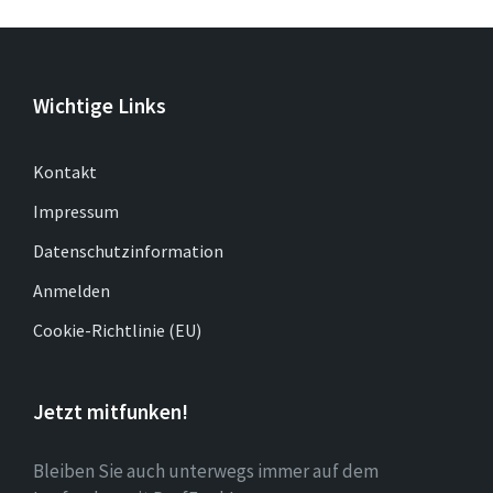
Wichtige Links
Kontakt
Impressum
Datenschutzinformation
Anmelden
Cookie-Richtlinie (EU)
Jetzt mitfunken!
Bleiben Sie auch unterwegs immer auf dem