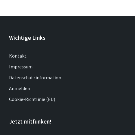
Wichtige Links
Kontakt
Impressum
Datenschutzinformation
Anmelden
Cookie-Richtlinie (EU)
Jetzt mitfunken!