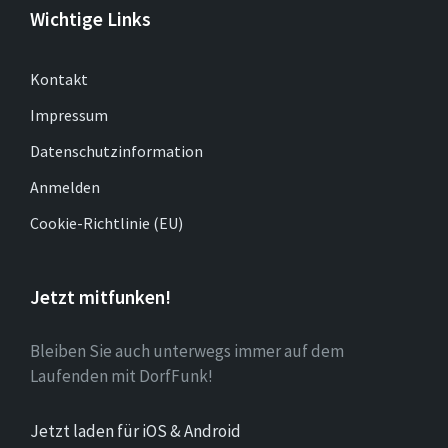
Wichtige Links
Kontakt
Impressum
Datenschutzinformation
Anmelden
Cookie-Richtlinie (EU)
Jetzt mitfunken!
Bleiben Sie auch unterwegs immer auf dem
Laufenden mit DorfFunk!
Jetzt laden für iOS & Android