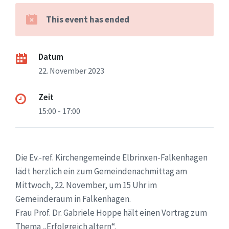
This event has ended
Datum
22. November 2023
Zeit
15:00 - 17:00
Die Ev.-ref. Kirchengemeinde Elbrinxen-Falkenhagen
lädt herzlich ein zum Gemeindenachmittag am
Mittwoch, 22. November, um 15 Uhr im
Gemeinderaum in Falkenhagen.
Frau Prof. Dr. Gabriele Hoppe hält einen Vortrag zum
Thema „Erfolgreich altern“.