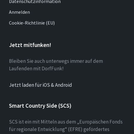
Datenschutzinformation
Anmelden
Cookie-Richtlinie (EU)
Jetzt mitfunken!
Bleiben Sie auch unterwegs immer auf dem
Laufenden mit DorfFunk!
Jetzt laden für iOS & Android
Smart Country Side (SCS)
SCS ist ein mit Mitteln aus dem „Europäischen Fonds
für regionale Entwicklung“ (EFRE) gefördertes