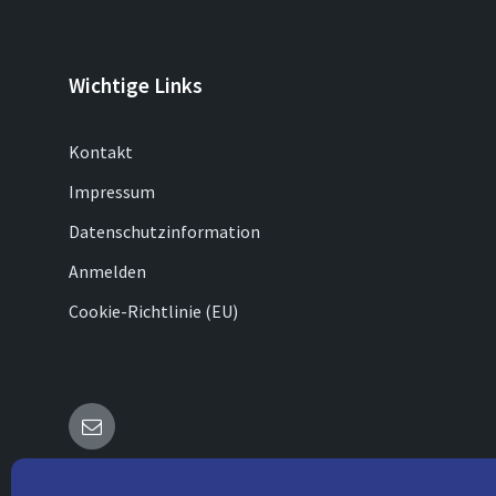
Wichtige Links
Kontakt
Impressum
Datenschutzinformation
Anmelden
Cookie-Richtlinie (EU)
E-
Mail