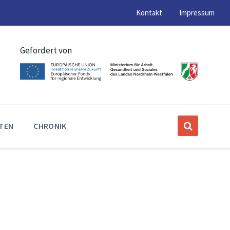
Kontakt
Impressum
Gefördert von
ITEN
CHRONIK