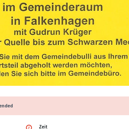
 ended
Zeit