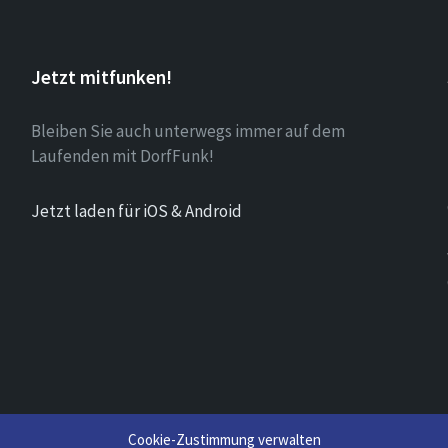
Jetzt mitfunken!
Bleiben Sie auch unterwegs immer auf dem
Laufenden mit DorfFunk!
Jetzt laden für iOS & Android
Cookie-Zustimmung verwalten