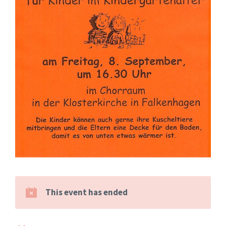
This event has ended