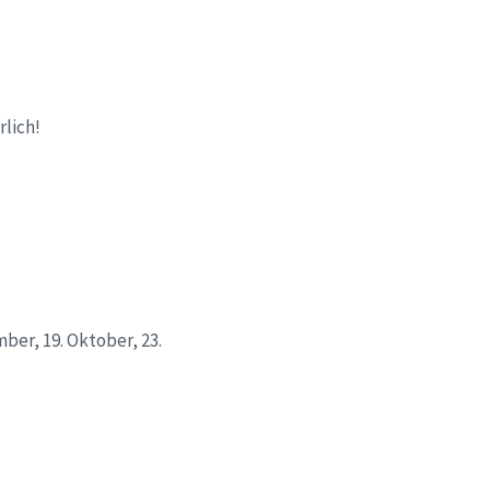
rlich!
ember, 19. Oktober, 23.