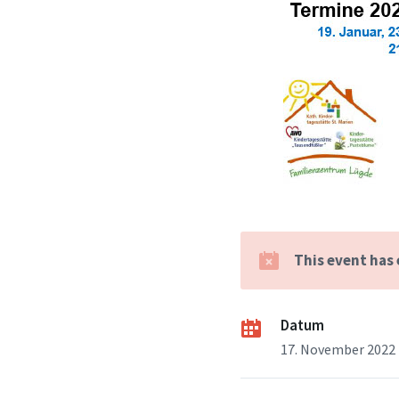
This event has
Datum
17. November 2022