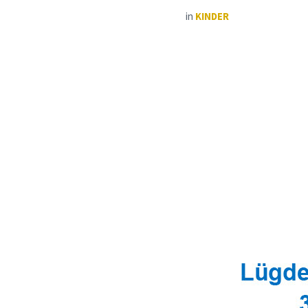
in
KINDER