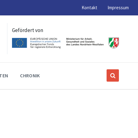
Kontakt
Impressum
Gefördert von
ITEN
CHRONIK