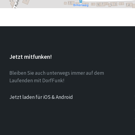
Jetzt mitfunken!
Bleiben Sie auch unterwegs immer auf dem
Laufenden mit DorfFunk!
Jetzt laden für iOS & Android