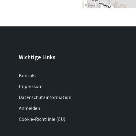
Wichtige Links
Kontakt
Impressum
Datenschutzinformation
Anmelden
Cookie-Richtlinie (EU)