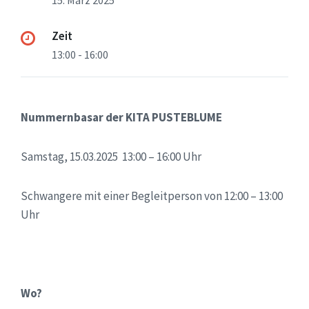
15. März 2025
Zeit
13:00 - 16:00
Nummernbasar der KITA PUSTEBLUME
Samstag, 15.03.2025 13:00 – 16:00 Uhr
Schwangere mit einer Begleitperson von 12:00 – 13:00
Uhr
Wo?