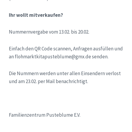
Ihr wollt mitverkaufen?
Nummernvergabe vom 13.02. bis 20.02.
Einfach den QR Code scannen, Anfragen ausfüllen und
an flohmarktkitapusteblume@gmx.de senden.
Die Nummern werden unter allen Einsendern verlost
und am 23.02. per Mail benachrichtigt.
Familienzentrum Pusteblume E.V.