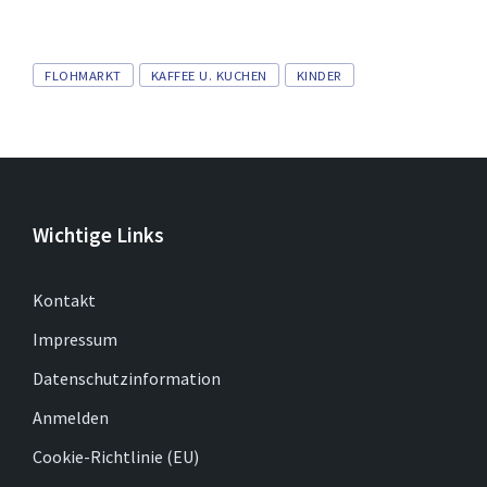
Tags
FLOHMARKT
KAFFEE U. KUCHEN
KINDER
Wichtige Links
Kontakt
Impressum
Datenschutzinformation
Anmelden
Cookie-Richtlinie (EU)