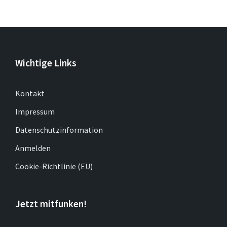
Wichtige Links
Kontakt
Impressum
Datenschutzinformation
Anmelden
Cookie-Richtlinie (EU)
Jetzt mitfunken!