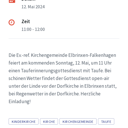
12. Mai 2024
Zeit
11:00 - 12:00
Die Ev.-ref. Kirchengemeinde Elbrinxen-Falkenhagen
feiert am kommenden Sonntag, 12. Mai, um 11 Uhr
einen Tauferinnerungsgottesdienst mit Taufe. Bei
schönen Wetter findet der Gottesdienst open-air
unter der Linde vor der Dorfkirche in Elbrinxen statt,
bei Regenwetter in der Dorfkirche. Herzliche
Einladung!
Tags
KINDERKIRCHE
KIRCHE
KIRCHENGEMEINDE
TAUFE