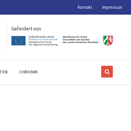
Kontakt
Impressum
Gefördert von
ITEN
CHRONIK