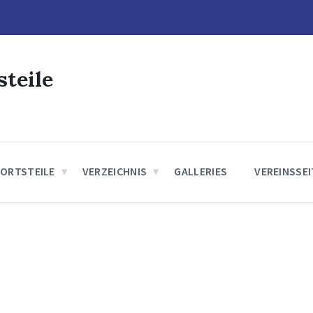
steile
 ORTSTEILE
VERZEICHNIS
GALLERIES
VEREINSSE