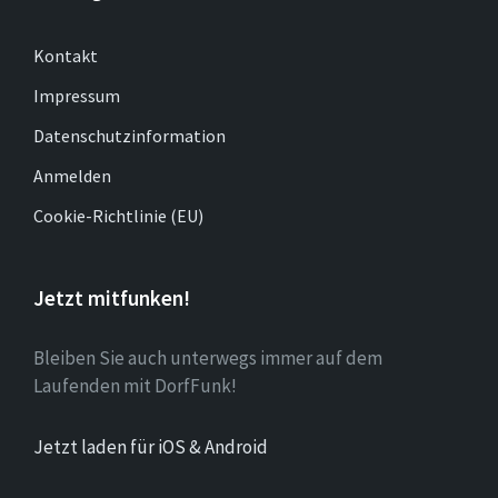
Kontakt
Impressum
Datenschutzinformation
Anmelden
Cookie-Richtlinie (EU)
Jetzt mitfunken!
Bleiben Sie auch unterwegs immer auf dem
Laufenden mit DorfFunk!
Jetzt laden für iOS & Android