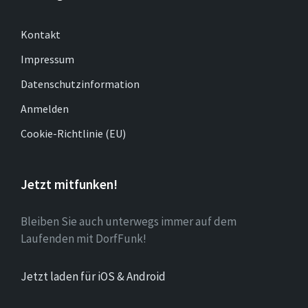
Kontakt
Impressum
Datenschutzinformation
Anmelden
Cookie-Richtlinie (EU)
Jetzt mitfunken!
Bleiben Sie auch unterwegs immer auf dem
Laufenden mit DorfFunk!
Jetzt laden für iOS & Android