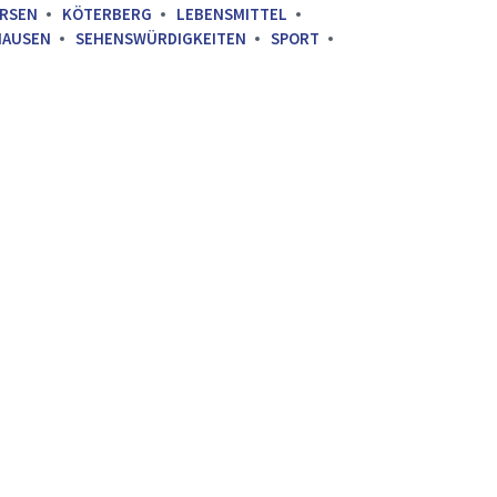
RSEN
KÖTERBERG
LEBENSMITTEL
HAUSEN
SEHENSWÜRDIGKEITEN
SPORT