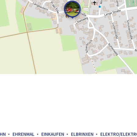
AHN
EHRENMAL
EINKAUFEN
ELBRINXEN
ELEKTRO/ELEKTR