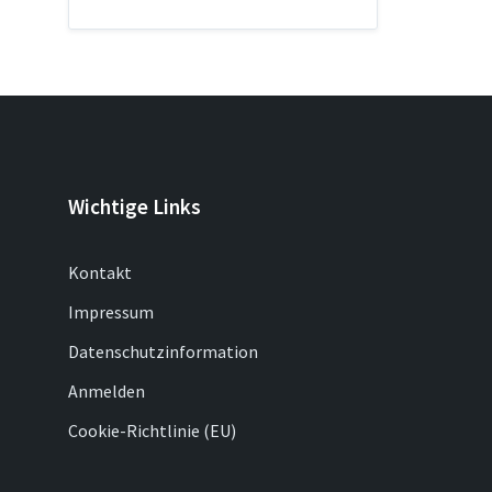
Wichtige Links
Kontakt
Impressum
Datenschutzinformation
Anmelden
Cookie-Richtlinie (EU)