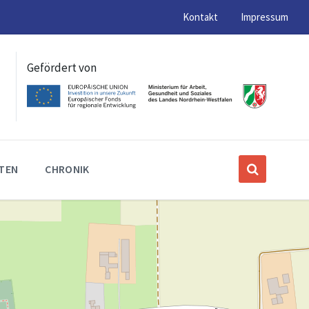
Kontakt
Impressum
Gefördert von
ITEN
CHRONIK