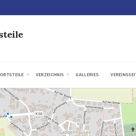
steile
 ORTSTEILE
VERZEICHNIS
GALLERIES
VEREINSSE