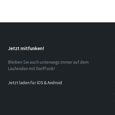
Jetzt mitfunken!
Bleiben Sie auch unterwegs immer auf dem
Laufenden mit DorfFunk!
Jetzt laden für iOS & Android