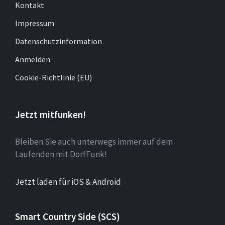
Kontakt
Impressum
Datenschutzinformation
Anmelden
Cookie-Richtlinie (EU)
Jetzt mitfunken!
Bleiben Sie auch unterwegs immer auf dem
Laufenden mit DorfFunk!
Jetzt laden für iOS & Android
Smart Country Side (SCS)