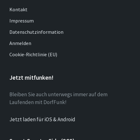
Kontakt
Impressum
Datenschutzinformation
Anmelden
Cookie-Richtlinie (EU)
Jetzt mitfunken!
Bleiben Sie auch unterwegs immer auf dem
Laufenden mit DorfFunk!
Jetzt laden für iOS & Android