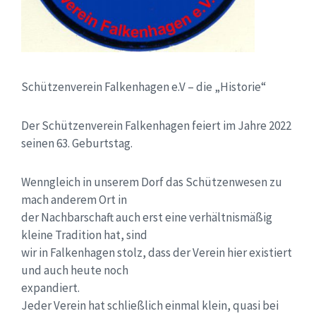
Schützenverein Falkenhagen e.V – die „Historie“
Der Schützenverein Falkenhagen feiert im Jahre 2022
seinen 63. Geburtstag.
Wenngleich in unserem Dorf das Schützenwesen zu
mach anderem Ort in
der Nachbarschaft auch erst eine verhältnismäßig
kleine Tradition hat, sind
wir in Falkenhagen stolz, dass der Verein hier existiert
und auch heute noch
expandiert.
Jeder Verein hat schließlich einmal klein, quasi bei