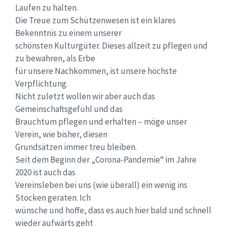
Laufen zu halten.
Die Treue zum Schützenwesen ist ein klares
Bekenntnis zu einem unserer
schönsten Kulturgüter. Dieses allzeit zu pflegen und
zu bewahren, als Erbe
für unsere Nachkommen, ist unsere höchste
Verpflichtung.
Nicht zuletzt wollen wir aber auch das
Gemeinschaftsgefühl und das
Brauchtum pflegen und erhalten – möge unser
Verein, wie bisher, diesen
Grundsätzen immer treu bleiben.
Seit dem Beginn der „Corona-Pandemie“ im Jahre
2020 ist auch das
Vereinsleben bei uns (wie überall) ein wenig ins
Stocken geraten. Ich
wünsche und hoffe, dass es auch hier bald und schnell
wieder aufwärts geht