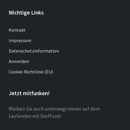
Wichtige Links
Kontakt
Impressum
Datenschutzinformation
Anmelden
Cookie-Richtlinie (EU)
Jetzt mitfunken!
Bleiben Sie auch unterwegs immer auf dem
Laufenden mit DorfFunk!