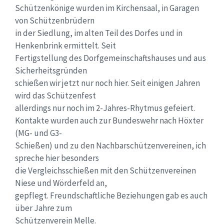
Schützenkönige wurden im Kirchensaal, in Garagen
von Schützenbrüdern
in der Siedlung, im alten Teil des Dorfes und in
Henkenbrink ermittelt. Seit
Fertigstellung des Dorfgemeinschaftshauses und aus
Sicherheitsgründen
schießen wir jetzt nur noch hier. Seit einigen Jahren
wird das Schützenfest
allerdings nur noch im 2-Jahres-Rhytmus gefeiert.
Kontakte wurden auch zur Bundeswehr nach Höxter
(MG- und G3-
Schießen) und zu den Nachbarschützenvereinen, ich
spreche hier besonders
die Vergleichsschießen mit den Schützenvereinen
Niese und Wörderfeld an,
gepflegt. Freundschaftliche Beziehungen gab es auch
über Jahre zum
Schützenverein Melle.