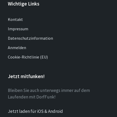
Wichtige Links
Kontakt
Impressum
Datenschutzinformation
Anmelden
Cookie-Richtlinie (EU)
Jetzt mitfunken!
Bleiben Sie auch unterwegs immer auf dem
Laufenden mit DorfFunk!
Jetzt laden für iOS & Android