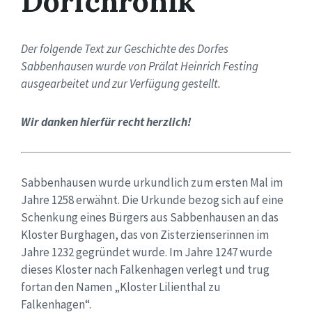
Dorfchronik
Der folgende Text zur Geschichte des Dorfes
Sabbenhausen wurde von Prälat Heinrich Festing
ausgearbeitet und zur Verfügung gestellt.
Wir danken hierfür recht herzlich!
Sabbenhausen wurde urkundlich zum ersten Mal im
Jahre 1258 erwähnt. Die Urkunde bezog sich auf eine
Schenkung eines Bürgers aus Sabbenhausen an das
Kloster Burghagen, das von Zisterzienserinnen im
Jahre 1232 gegründet wurde. Im Jahre 1247 wurde
dieses Kloster nach Falkenhagen verlegt und trug
fortan den Namen „Kloster Lilienthal zu
Falkenhagen“.