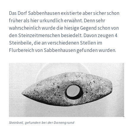
Das Dorf Sabbenhausen existierte aber sicher schon
früher als hier urkundlich erwähnt. Denn sehr
wahrscheinlich wurde die hiesige Gegend schon von
den Steinzeitmenschen besiedelt. Davon zeugen 4
Steinbeile, die an verschiedenen Stellen im
Flurbereich von Sabbenhausen gefunden wurden.
Steinbeil, gefunden bei der Danengrund