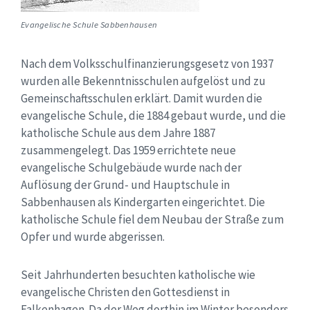
Evangelische Schule Sabbenhausen
Nach dem Volksschulfinanzierungsgesetz von 1937
wurden alle Bekenntnisschulen aufgelöst und zu
Gemeinschaftsschulen erklärt. Damit wurden die
evangelische Schule, die 1884 gebaut wurde, und die
katholische Schule aus dem Jahre 1887
zusammengelegt. Das 1959 errichtete neue
evangelische Schulgebäude wurde nach der
Auflösung der Grund- und Hauptschule in
Sabbenhausen als Kindergarten eingerichtet. Die
katholische Schule fiel dem Neubau der Straße zum
Opfer und wurde abgerissen.
Seit Jahrhunderten besuchten katholische wie
evangelische Christen den Gottesdienst in
Falkenhagen. Da der Weg dorthin im Winter besonders