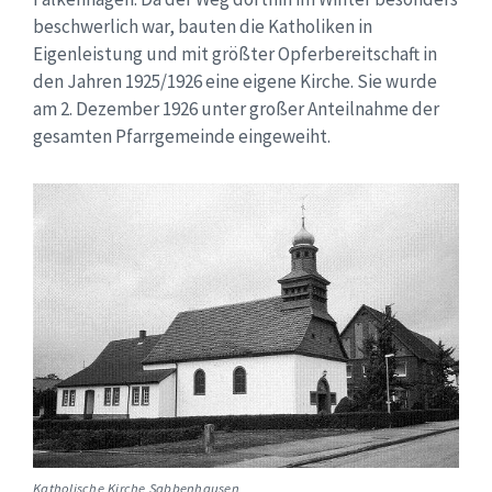
beschwerlich war, bauten die Katholiken in
Eigenleistung und mit größter Opferbereitschaft in
den Jahren 1925/1926 eine eigene Kirche. Sie wurde
am 2. Dezember 1926 unter großer Anteilnahme der
gesamten Pfarrgemeinde eingeweiht.
Katholische Kirche Sabbenhausen