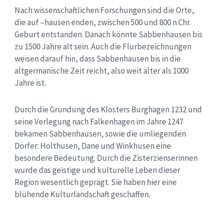
Nach wissenschaftlichen Forschungen sind die Orte,
die auf –hausen enden, zwischen 500 und 800 n.Chr.
Geburt entstanden. Danach könnte Sabbenhausen bis
zu 1500 Jahre alt sein. Auch die Flurbezeichnungen
weisen darauf hin, dass Sabbenhausen bis in die
altgermanische Zeit reicht, also weit älter als 1000
Jahre ist.
Durch die Gründung des Klosters Burghagen 1232 und
seine Verlegung nach Falkenhagen im Jahre 1247
bekamen Sabbenhausen, sowie die umliegenden
Dörfer: Holthusen, Dane und Winkhusen eine
besondere Bedeutung. Durch die Zisterzienserinnen
wurde das geistige und kulturelle Leben dieser
Region wesentlich geprägt. Sie haben hier eine
blühende Kulturlandschaft geschaffen.