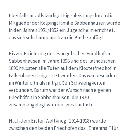
Ebenfalls in vollständiger Eigenleistung durch die
Mitglieder der Kolpingsfamilie Sabbenhausen wurde
in den Jahren 1951/1952 ein Jugendheim errichtet,
das sich sehr harmonisch an die Kirche anfügt.
Bis zur Errichtung des evangelischen Friedhofs in
Sabbenhausen im Jahre 1898 und des katholischen
1899 mussten alle Toten auf dem Klosterfriedhof in
Falkenhagen beigesetzt werden. Das war besonders
im Winter oftmals mit großen Schwierigkeiten
verbunden. Darum war der Wunsch nach eigenen
Friedhöfen in Sabbenhausen, die 1970
zusammengelegt wurden, verständlich.
Nach dem Ersten Weltkrieg (1914-1918) wurde
zwischen den beiden Friedhöfen das „Ehrenmal“ für