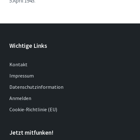
5.April 1945.
Wichtige Links
Kontakt
Impressum
Datenschutzinformation
Anmelden
Cookie-Richtlinie (EU)
Jetzt mitfunken!